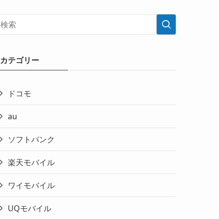
カテゴリー
ドコモ
au
ソフトバンク
楽天モバイル
ワイモバイル
UQモバイル