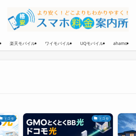
楽天モバイル
ワイモバイル
UQモバイル
ahamo
ドコモ
ドコモ