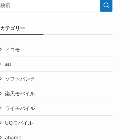
カテゴリー
ドコモ
au
ソフトバンク
楽天モバイル
ワイモバイル
UQモバイル
ahamo