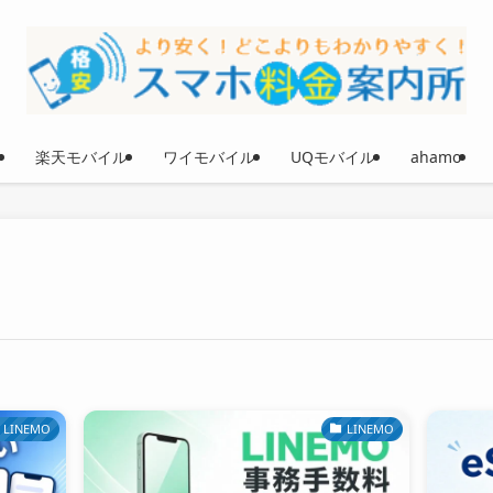
楽天モバイル
ワイモバイル
UQモバイル
ahamo
LINEMO
LINEMO