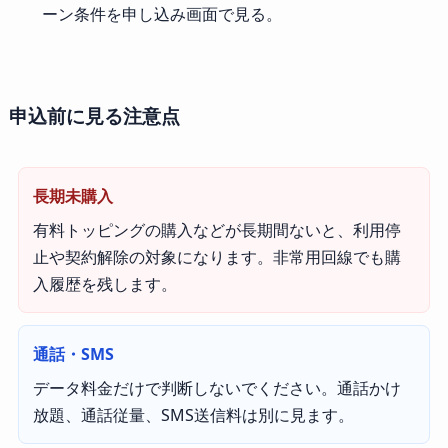
ーン条件を申し込み画面で見る。
申込前に見る注意点
長期未購入
有料トッピングの購入などが長期間ないと、利用停
止や契約解除の対象になります。非常用回線でも購
入履歴を残します。
通話・SMS
データ料金だけで判断しないでください。通話かけ
放題、通話従量、SMS送信料は別に見ます。