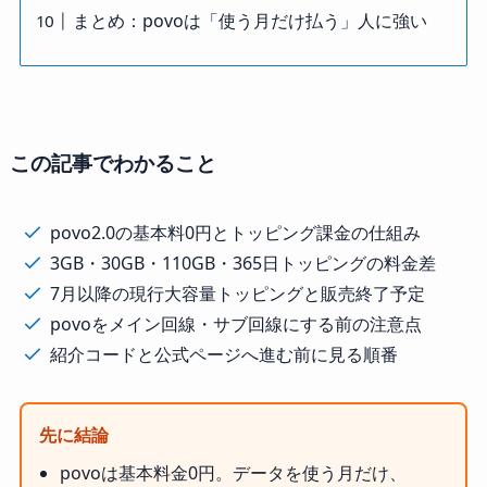
まとめ：povoは「使う月だけ払う」人に強い
この記事でわかること
povo2.0の基本料0円とトッピング課金の仕組み
3GB・30GB・110GB・365日トッピングの料金差
7月以降の現行大容量トッピングと販売終了予定
povoをメイン回線・サブ回線にする前の注意点
紹介コードと公式ページへ進む前に見る順番
先に結論
povoは基本料金0円。データを使う月だけ、