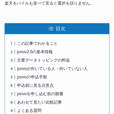
楽天モバイルも並べて見ると選択を誤りません。
目次
この記事でわかること
povo2.0の基本情報
主要データトッピングの料金
povoが向いている人・向いていない人
povoの申込手順
申込前に見る注意点
povoを申し込む前の順番
あわせて見たい比較記事
よくある質問