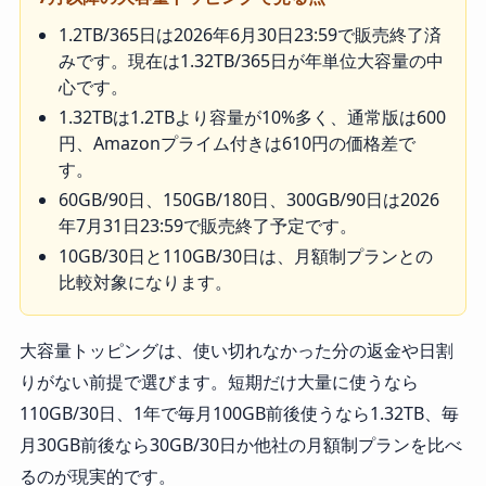
1.2TB/365日は2026年6月30日23:59で販売終了済
みです。現在は1.32TB/365日が年単位大容量の中
心です。
1.32TBは1.2TBより容量が10%多く、通常版は600
円、Amazonプライム付きは610円の価格差で
す。
60GB/90日、150GB/180日、300GB/90日は2026
年7月31日23:59で販売終了予定です。
10GB/30日と110GB/30日は、月額制プランとの
比較対象になります。
大容量トッピングは、使い切れなかった分の返金や日割
りがない前提で選びます。短期だけ大量に使うなら
110GB/30日、1年で毎月100GB前後使うなら1.32TB、毎
月30GB前後なら30GB/30日か他社の月額制プランを比べ
るのが現実的です。