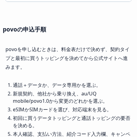
povoの申込手順
povoを申し込むときは、料金表だけで決めず、契約タイ
プと最初に買うトッピングを決めてから公式サイトへ進
みます。
通話＋データか、データ専用かを選ぶ。
新規契約、他社から乗り換え、au/UQ
mobile/povo1.0から変更のどれかを選ぶ。
eSIMかSIMカードを選び、対応端末を見る。
初回に買うデータトッピングと通話トッピングの要否
を決める。
本人確認、支払い方法、紹介コード入力欄、キャンペ