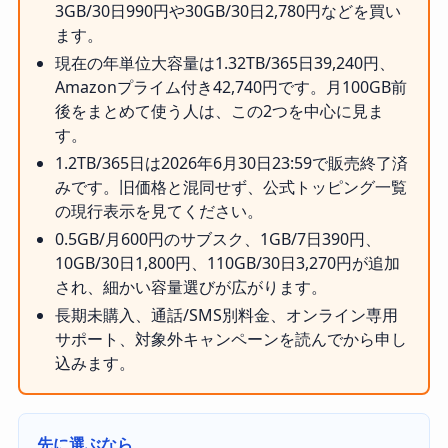
3GB/30日990円や30GB/30日2,780円などを買い
ます。
現在の年単位大容量は1.32TB/365日39,240円、
Amazonプライム付き42,740円です。月100GB前
後をまとめて使う人は、この2つを中心に見ま
す。
1.2TB/365日は2026年6月30日23:59で販売終了済
みです。旧価格と混同せず、公式トッピング一覧
の現行表示を見てください。
0.5GB/月600円のサブスク、1GB/7日390円、
10GB/30日1,800円、110GB/30日3,270円が追加
され、細かい容量選びが広がります。
長期未購入、通話/SMS別料金、オンライン専用
サポート、対象外キャンペーンを読んでから申し
込みます。
先に選ぶなら