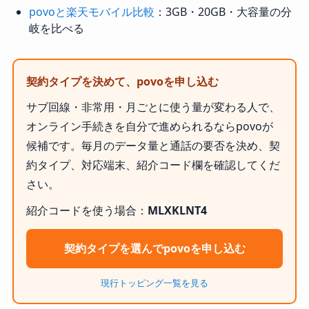
povoと楽天モバイル比較
：3GB・20GB・大容量の分
岐を比べる
契約タイプを決めて、povoを申し込む
サブ回線・非常用・月ごとに使う量が変わる人で、
オンライン手続きを自分で進められるならpovoが
候補です。毎月のデータ量と通話の要否を決め、契
約タイプ、対応端末、紹介コード欄を確認してくだ
さい。
紹介コードを使う場合：
MLXKLNT4
契約タイプを選んでpovoを申し込む
現行トッピング一覧を見る