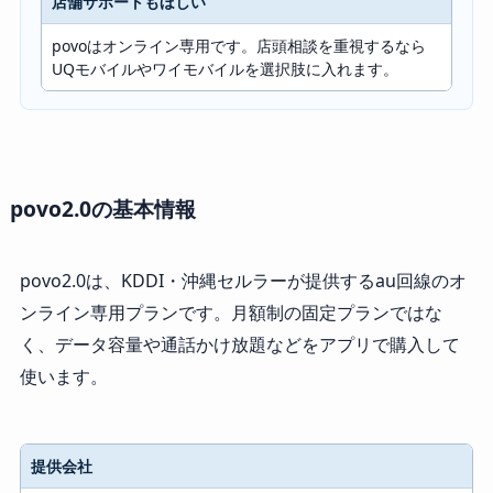
店舗サポートもほしい
povoはオンライン専用です。店頭相談を重視するなら
UQモバイルやワイモバイルを選択肢に入れます。
povo2.0の基本情報
povo2.0は、KDDI・沖縄セルラーが提供するau回線のオ
ンライン専用プランです。月額制の固定プランではな
く、データ容量や通話かけ放題などをアプリで購入して
使います。
提供会社