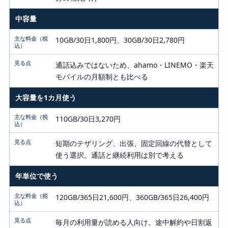
中容量
10GB/30日1,800円、30GB/30日2,780円
通話込みではないため、ahamo・LINEMO・楽天
モバイルの月額制とも比べる
大容量を1カ月使う
110GB/30日3,270円
短期のテザリング、出張、固定回線の代替として
使う選択。通話と継続利用は別で考える
年単位で使う
120GB/365日21,600円、360GB/365日26,400円
毎月の利用量が読める人向け。途中解約や日割返