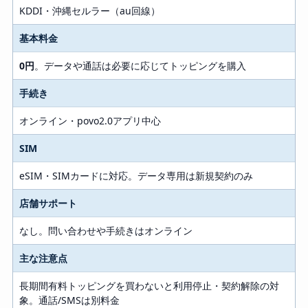
KDDI・沖縄セルラー（au回線）
基本料金
0円
。データや通話は必要に応じてトッピングを購入
手続き
オンライン・povo2.0アプリ中心
SIM
eSIM・SIMカードに対応。データ専用は新規契約のみ
店舗サポート
なし。問い合わせや手続きはオンライン
主な注意点
長期間有料トッピングを買わないと利用停止・契約解除の対
象。通話/SMSは別料金