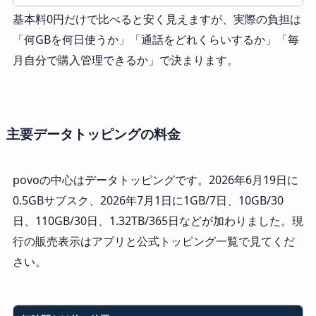
基本料0円だけで比べると安く見えますが、実際の負担は
「何GBを何日使うか」「通話をどれくらいするか」「毎
月自分で購入管理できるか」で決まります。
主要データトッピングの料金
povoの中心はデータトッピングです。2026年6月19日に
0.5GBサブスク、2026年7月1日に1GB/7日、10GB/30
日、110GB/30日、1.32TB/365日などが加わりました。現
行の販売表示はアプリと公式トッピング一覧で見てくだ
さい。