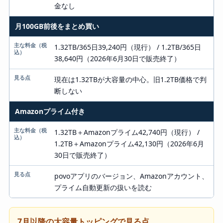
金なし
月100GB前後をまとめ買い
1.32TB/365日39,240円（現行） / 1.2TB/365日
38,640円（2026年6月30日で販売終了）
現在は1.32TBが大容量の中心。旧1.2TB価格で判
断しない
Amazonプライム付き
1.32TB＋Amazonプライム42,740円（現行） /
1.2TB＋Amazonプライム42,130円（2026年6月
30日で販売終了）
povoアプリのバージョン、Amazonアカウント、
プライム自動更新の扱いを読む
7月以降の大容量トッピングで見る点