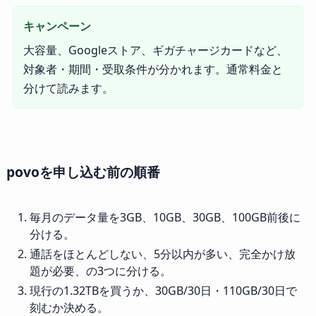
キャンペーン
大容量、Googleストア、ギガチャージカードなど、
対象者・期間・受取条件が分かれます。通常料金と
分けて読みます。
povoを申し込む前の順番
毎月のデータ量を3GB、10GB、30GB、100GB前後に
分ける。
通話をほとんどしない、5分以内が多い、完全かけ放
題が必要、の3つに分ける。
現行の1.32TBを買うか、30GB/30日・110GB/30日で
刻むか決める。