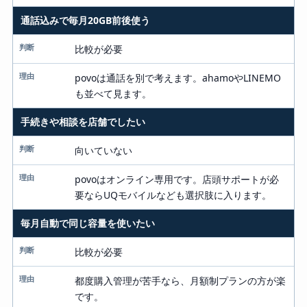
通話込みで毎月20GB前後使う
比較が必要
povoは通話を別で考えます。ahamoやLINEMO
も並べて見ます。
手続きや相談を店舗でしたい
向いていない
povoはオンライン専用です。店頭サポートが必
要ならUQモバイルなども選択肢に入ります。
毎月自動で同じ容量を使いたい
比較が必要
都度購入管理が苦手なら、月額制プランの方が楽
です。