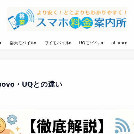
楽天モバイル
ワイモバイル
UQモバイル
ahamo
ovo・UQとの違い