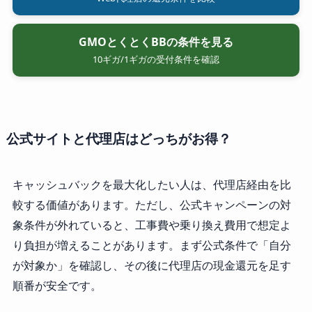
GMOとくとくBBの条件を見る
10ギガ/1ギガの受付条件を確認
公式サイトと代理店はどっちがお得？
キャッシュバックを最大化したい人は、代理店経由を比
較する価値があります。ただし、公式キャンペーンの対
象条件が外れていると、工事費や乗り換え費用で想定よ
り負担が増えることがあります。まず公式条件で「自分
が対象か」を確認し、その後に代理店の現金還元を足す
順番が安全です。