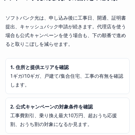
ソフトバンク光は、申し込み後に工事日、開通、証明書
提出、キャッシュバック申請が続きます。代理店を使う
場合も公式キャンペーンを使う場合も、下の順番で進め
ると取りこぼしを減らせます。
1. 住所と提供エリアを確認
1ギガ/10ギガ、戸建て/集合住宅、工事の有無を確認
します。
2. 公式キャンペーンの対象条件を確認
工事費割引、乗り換え最大10万円、超おうち応援
割、おうち割の対象になるか見ます。