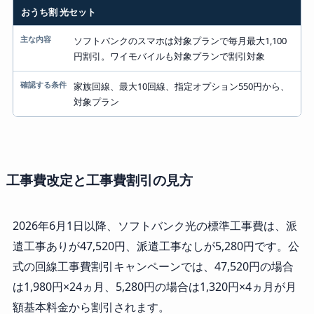
おうち割 光セット
ソフトバンクのスマホは対象プランで毎月最大1,100
円割引。ワイモバイルも対象プランで割引対象
家族回線、最大10回線、指定オプション550円から、
対象プラン
工事費改定と工事費割引の見方
2026年6月1日以降、ソフトバンク光の標準工事費は、派
遣工事ありが47,520円、派遣工事なしが5,280円です。公
式の回線工事費割引キャンペーンでは、47,520円の場合
は1,980円×24ヵ月、5,280円の場合は1,320円×4ヵ月が月
額基本料金から割引されます。