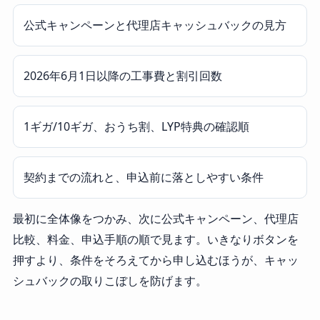
公式キャンペーンと代理店キャッシュバックの見方
2026年6月1日以降の工事費と割引回数
1ギガ/10ギガ、おうち割、LYP特典の確認順
契約までの流れと、申込前に落としやすい条件
最初に全体像をつかみ、次に公式キャンペーン、代理店
比較、料金、申込手順の順で見ます。いきなりボタンを
押すより、条件をそろえてから申し込むほうが、キャッ
シュバックの取りこぼしを防げます。