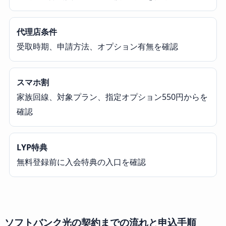
代理店条件
受取時期、申請方法、オプション有無を確認
スマホ割
家族回線、対象プラン、指定オプション550円からを
確認
LYP特典
無料登録前に入会特典の入口を確認
ソフトバンク光の契約までの流れと申込手順