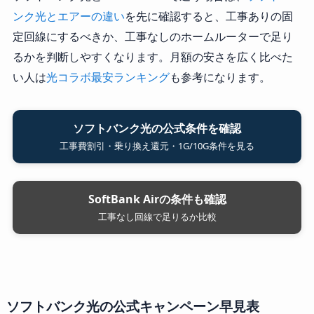
ンク光とエアーの違い
を先に確認すると、工事ありの固
定回線にするべきか、工事なしのホームルーターで足り
るかを判断しやすくなります。月額の安さを広く比べた
い人は
光コラボ最安ランキング
も参考になります。
ソフトバンク光の公式条件を確認
工事費割引・乗り換え還元・1G/10G条件を見る
SoftBank Airの条件も確認
工事なし回線で足りるか比較
ソフトバンク光の公式キャンペーン早見表