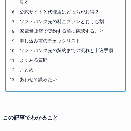
見る
公式サイトと代理店はどっちがお得？
ソフトバンク光の料金プランとおうち割
家電量販店で契約する前に確認すること
申し込み前のチェックリスト
ソフトバンク光の契約までの流れと申込手順
よくある質問
まとめ
あわせて読みたい
この記事でわかること