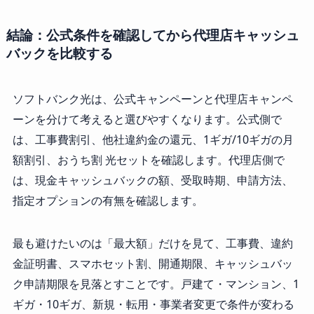
結論：公式条件を確認してから代理店キャッシュ
バックを比較する
ソフトバンク光は、公式キャンペーンと代理店キャンペ
ーンを分けて考えると選びやすくなります。公式側で
は、工事費割引、他社違約金の還元、1ギガ/10ギガの月
額割引、おうち割 光セットを確認します。代理店側で
は、現金キャッシュバックの額、受取時期、申請方法、
指定オプションの有無を確認します。
最も避けたいのは「最大額」だけを見て、工事費、違約
金証明書、スマホセット割、開通期限、キャッシュバッ
ク申請期限を見落とすことです。戸建て・マンション、1
ギガ・10ギガ、新規・転用・事業者変更で条件が変わる