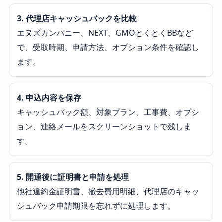
3. 代理店キャッシュバックを比較
エヌズカンパニー、NEXT、GMOとくとくBBなど
で、受取時期、申請方法、オプション条件を確認し
ます。
4. 申込内容を保存
キャッシュバック額、対象プラン、工事費、オプシ
ョン、連絡メールをスクリーンショットで残しま
す。
5. 開通後に証明書と申請を処理
他社違約金証明書、撤去費用明細、代理店のキャッ
シュバック申請期限を忘れずに処理します。