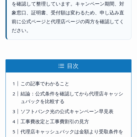
を確認して整理しています。キャンペーン期間、対
象窓口、証明書、受付額は変わるため、申し込み直
前に公式ページと代理店ページの両方を確認してく
ださい。
目次
この記事でわかること
結論：公式条件を確認してから代理店キャッシ
ュバックを比較する
ソフトバンク光の公式キャンペーン早見表
工事費改定と工事費割引の見方
代理店キャッシュバックは金額より受取条件を