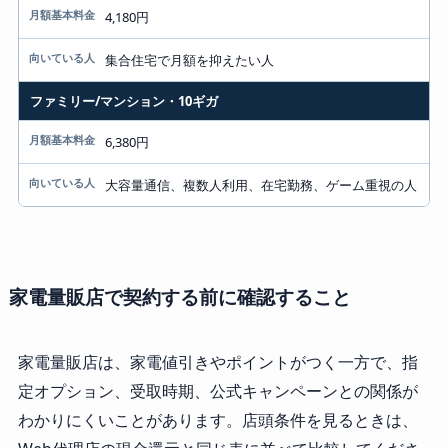
4,180円
集合住宅で月額を抑えたい人
ファミリー/マンション・10ギガ
6,380円
大容量通信、複数人利用、在宅勤務、ゲーム重視の人
家電量販店で契約する前に確認すること
家電量販店は、家電値引きやポイントがつく一方で、指
定オプション、受取時期、公式キャンペーンとの関係が
わかりにくいことがあります。店頭条件を見るときは、