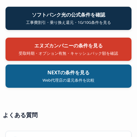
ソフトバンク光の公式条件を確認
工事費割引・乗り換え還元・1G/10G条件を見る
エヌズカンパニーの条件を見る
受取時期・オプション有無・キャッシュバック額を確認
NEXTの条件を見る
Web代理店の還元条件を比較
よくある質問