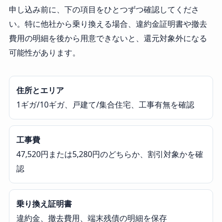
申し込み前に、下の項目をひとつずつ確認してくださ
い。特に他社から乗り換える場合、違約金証明書や撤去
費用の明細を後から用意できないと、還元対象外になる
可能性があります。
住所とエリア
1ギガ/10ギガ、戸建て/集合住宅、工事有無を確認
工事費
47,520円または5,280円のどちらか、割引対象かを確
認
乗り換え証明書
違約金、撤去費用、端末残債の明細を保存