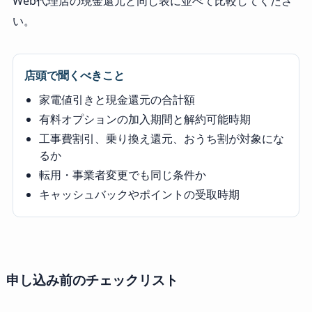
Web代理店の現金還元と同じ表に並べて比較してくださ
い。
店頭で聞くべきこと
家電値引きと現金還元の合計額
有料オプションの加入期間と解約可能時期
工事費割引、乗り換え還元、おうち割が対象にな
るか
転用・事業者変更でも同じ条件か
キャッシュバックやポイントの受取時期
申し込み前のチェックリスト