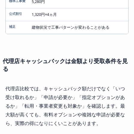
5,280円
1,320円×4ヵ月
建物状況で工事パターンが変わることがある
代理店キャッシュバックは金額より受取条件を見
る
代理店比較では、キャッシュバック額だけでなく「いつ
受け取れるか」「申請が必要か」「指定オプションがあ
るか」「転用・事業者変更も対象か」を確認します。最
大額が高くても、有料オプションや複雑な申請が必要な
ら、実際の得になりにくいことがあります。