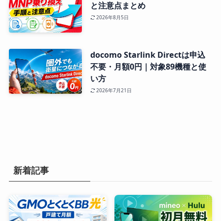
と注意点まとめ
2026年8月5日
docomo Starlink Directは申込
不要・月額0円｜対象89機種と使
い方
2026年7月21日
新着記事