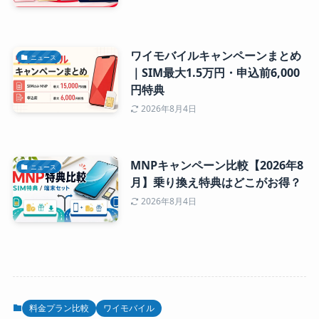
ワイモバイルキャンペーンまとめ
ニュース
｜SIM最大1.5万円・申込前6,000
円特典
2026年8月4日
MNPキャンペーン比較【2026年8
ニュース
月】乗り換え特典はどこがお得？
2026年8月4日
料金プラン比較
ワイモバイル