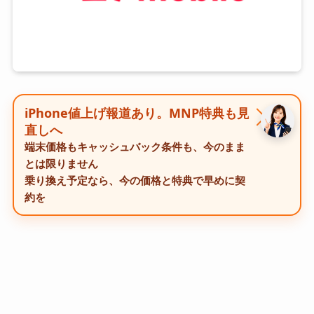
iPhone値上げ報道あり。MNP特典も見
直しへ
端末価格もキャッシュバック条件も、今のまま
とは限りません
乗り換え予定なら、今の価格と特典で早めに契
約を