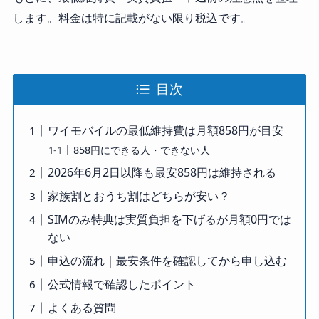
します。料金は特に記載がない限り税込です。
目次
ワイモバイルの最低維持費は月額858円が目安
858円にできる人・できない人
2026年6月2日以降も最安858円は維持される
家族割とおうち割はどちらが安い？
SIMのみ特典は実質負担を下げるが月額0円では
ない
申込の流れ｜最安条件を確認してから申し込む
公式情報で確認したポイント
よくある質問