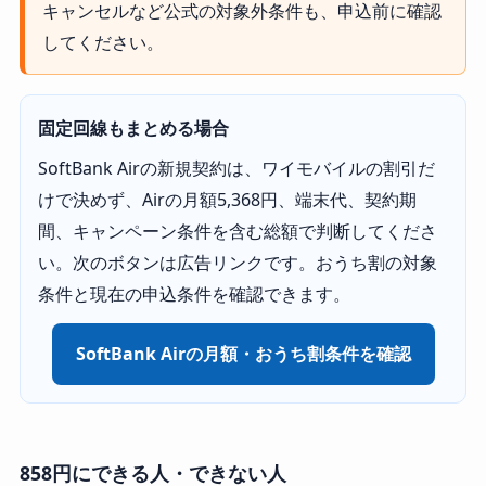
キャンセルなど公式の対象外条件も、申込前に確認
してください。
固定回線もまとめる場合
SoftBank Airの新規契約は、ワイモバイルの割引だ
けで決めず、Airの月額5,368円、端末代、契約期
間、キャンペーン条件を含む総額で判断してくださ
い。次のボタンは広告リンクです。おうち割の対象
条件と現在の申込条件を確認できます。
SoftBank Airの月額・おうち割条件を確認
858円にできる人・できない人