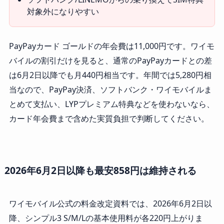
対象外になりやすい
PayPayカード ゴールドの年会費は11,000円です。ワイモ
バイルの割引だけを見ると、通常のPayPayカードとの差
は6月2日以降でも月440円相当です。年間では5,280円相
当なので、PayPay決済、ソフトバンク・ワイモバイルま
とめて支払い、LYPプレミアム特典などを使わないなら、
カード年会費まで含めた実質負担で判断してください。
2026年6月2日以降も最安858円は維持される
ワイモバイル公式の料金改定資料では、2026年6月2日以
降、シンプル3 S/M/Lの基本使用料が各220円上がりま