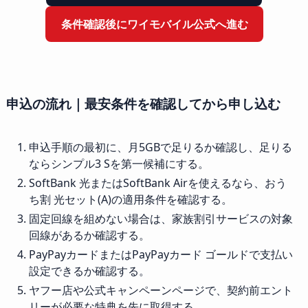
条件確認後にワイモバイル公式へ進む
申込の流れ｜最安条件を確認してから申し込む
申込手順の最初に、月5GBで足りるか確認し、足りる
ならシンプル3 Sを第一候補にする。
SoftBank 光またはSoftBank Airを使えるなら、おう
ち割 光セット(A)の適用条件を確認する。
固定回線を組めない場合は、家族割引サービスの対象
回線があるか確認する。
PayPayカードまたはPayPayカード ゴールドで支払い
設定できるか確認する。
ヤフー店や公式キャンペーンページで、契約前エント
リーが必要な特典を先に取得する。