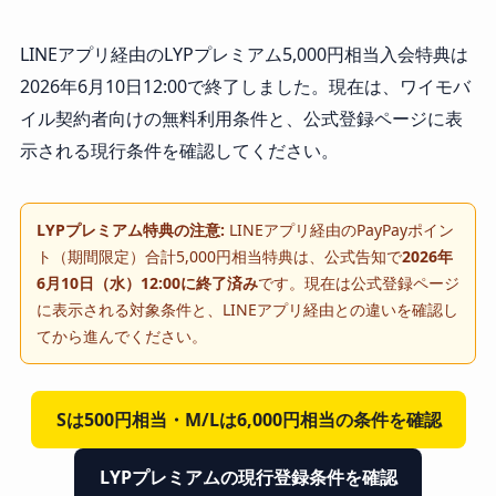
LINEアプリ経由のLYPプレミアム5,000円相当入会特典は
2026年6月10日12:00で終了しました。現在は、ワイモバ
イル契約者向けの無料利用条件と、公式登録ページに表
示される現行条件を確認してください。
LYPプレミアム特典の注意:
LINEアプリ経由のPayPayポイン
ト（期間限定）合計5,000円相当特典は、公式告知で
2026年
6月10日（水）12:00に終了済み
です。現在は公式登録ページ
に表示される対象条件と、LINEアプリ経由との違いを確認し
てから進んでください。
Sは500円相当・M/Lは6,000円相当の条件を確認
LYPプレミアムの現行登録条件を確認