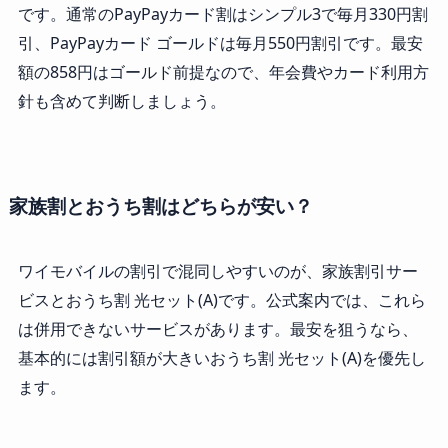
です。通常のPayPayカード割はシンプル3で毎月330円割
引、PayPayカード ゴールドは毎月550円割引です。最安
額の858円はゴールド前提なので、年会費やカード利用方
針も含めて判断しましょう。
家族割とおうち割はどちらが安い？
ワイモバイルの割引で混同しやすいのが、家族割引サー
ビスとおうち割 光セット(A)です。公式案内では、これら
は併用できないサービスがあります。最安を狙うなら、
基本的には割引額が大きいおうち割 光セット(A)を優先し
ます。