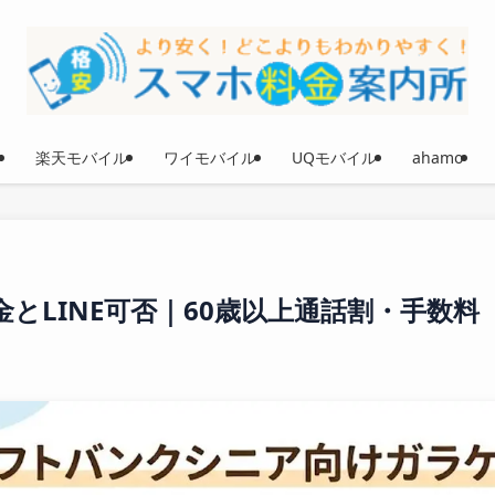
楽天モバイル
ワイモバイル
UQモバイル
ahamo
金とLINE可否｜60歳以上通話割・手数料