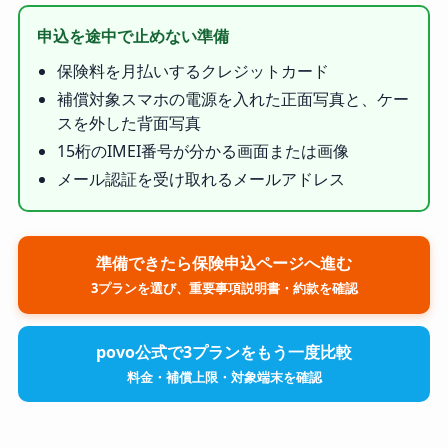
申込を途中で止めない準備
保険料を月払いするクレジットカード
補償対象スマホの電源を入れた正面写真と、ケー
スを外した背面写真
15桁のIMEI番号が分かる画面または画像
メール認証を受け取れるメールアドレス
準備できたら保険申込ページへ進む
3プランを選び、重要事項説明書・約款を確認
povo公式で3プランをもう一度比較
料金・補償上限・対象端末を確認