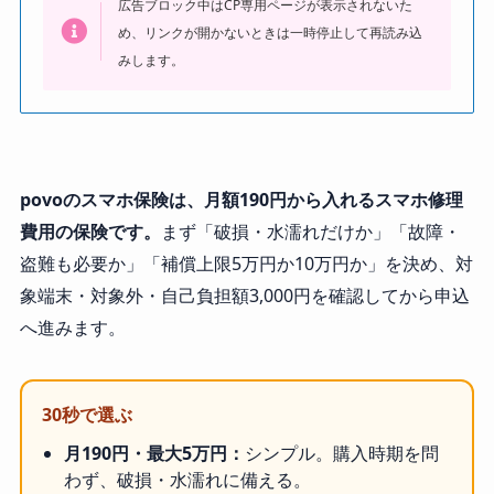
広告ブロック中はCP専用ページが表示されないた
め、リンクが開かないときは一時停止して再読み込
みします。
povoのスマホ保険は、月額190円から入れるスマホ修理
費用の保険です。
まず「破損・水濡れだけか」「故障・
盗難も必要か」「補償上限5万円か10万円か」を決め、対
象端末・対象外・自己負担額3,000円を確認してから申込
へ進みます。
30秒で選ぶ
月190円・最大5万円：
シンプル。購入時期を問
わず、破損・水濡れに備える。