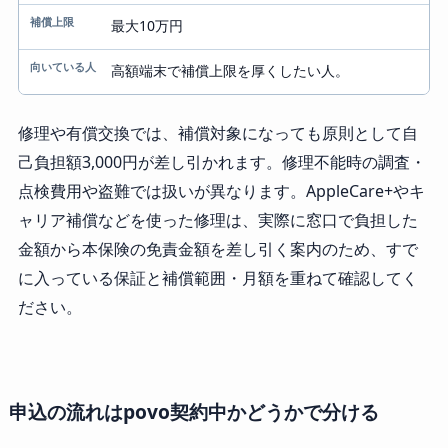
最大10万円
高額端末で補償上限を厚くしたい人。
修理や有償交換では、補償対象になっても原則として自
己負担額3,000円が差し引かれます。修理不能時の調査・
点検費用や盗難では扱いが異なります。AppleCare+やキ
ャリア補償などを使った修理は、実際に窓口で負担した
金額から本保険の免責金額を差し引く案内のため、すで
に入っている保証と補償範囲・月額を重ねて確認してく
ださい。
申込の流れはpovo契約中かどうかで分ける