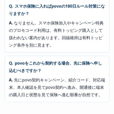
Q.
スマホ保険に入ればpovoの180日ルール対策にな
りますか？
A.
なりません。スマホ保険加入やキャンペーン特典
のプロモコード利用は、有料トッピング購入として
扱われない案内があります。回線維持は有料トッピ
ング条件を別に見ます。
Q.
povoをこれから契約する場合、先に保険へ申し
込むべきですか？
A.
先にpovo契約キャンペーン、紹介コード、対応端
末、本人確認を見てpovo契約へ進み、開通後に端末
の購入日と状態を見て保険へ進む順番が自然です。