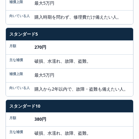
補償上限
最大5万円
向いている人
購入時期を問わず、修理費だけ備えたい人。
スタンダード5
270円
破損、水濡れ、故障、盗難。
最大5万円
購入から2年以内で、故障・盗難も備えたい人。
スタンダード10
380円
破損、水濡れ、故障、盗難。