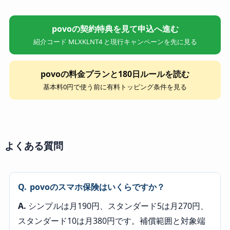
povoの契約特典を見て申込へ進む
紹介コード MLXKLNT4 と現行キャンペーンを先に見る
povoの料金プランと180日ルールを読む
基本料0円で使う前に有料トッピング条件を見る
よくある質問
Q.
povoのスマホ保険はいくらですか？
A.
シンプルは月190円、スタンダード5は月270円、
スタンダード10は月380円です。補償範囲と対象端