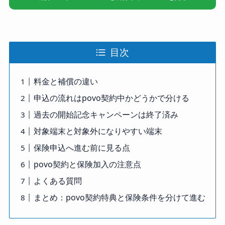
目次
料金と補償の違い
申込の流れはpovo契約中かどうかで分ける
過去の開始記念キャンペーンは終了済み
対象端末と対象外になりやすい端末
保険申込へ進む前に見る点
povo契約と保険加入の注意点
よくある質問
まとめ：povo契約特典と保険条件を分けて進む