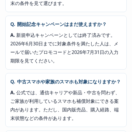
末の条件を見て選びます。
Q.
開始記念キャンペーンはまだ使えますか？
A.
新規申込キャンペーンとしては終了済みです。
2026年6月30日までに対象条件を満たした人は、メ
ールで届いたプロモコードと2026年7月31日の入力
期限を見てください。
Q.
中古スマホや家族のスマホも対象になりますか？
A.
公式では、通信キャリアや新品・中古を問わず、
ご家族が利用しているスマホも補償対象にできる案
内があります。ただし、国内販売品、購入経路、端
末状態などの条件があります。