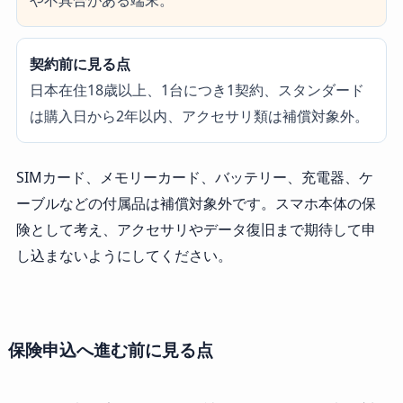
や不具合がある端末。
契約前に見る点
日本在住18歳以上、1台につき1契約、スタンダード
は購入日から2年以内、アクセサリ類は補償対象外。
SIMカード、メモリーカード、バッテリー、充電器、ケ
ーブルなどの付属品は補償対象外です。スマホ本体の保
険として考え、アクセサリやデータ復旧まで期待して申
し込まないようにしてください。
保険申込へ進む前に見る点