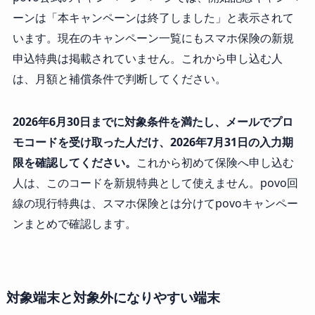
ーンは「本キャンペーンは終了しました」と表示されて
います。現在のキャンペーン一覧にもスマホ保険の新規
申込特典は掲載されていません。これから申し込む人
は、月額と補償条件で判断してください。
2026年6月30日までに対象条件を満たし、メールでプロ
モコードを受け取った人だけ、2026年7月31日の入力期
限を確認してください。
これから初めて保険へ申し込む
人は、このコードを新規特典として使えません。povo回
線の現行特典は、スマホ保険とは分けてpovoキャンペー
ンまとめで確認します。
対象端末と対象外になりやすい端末