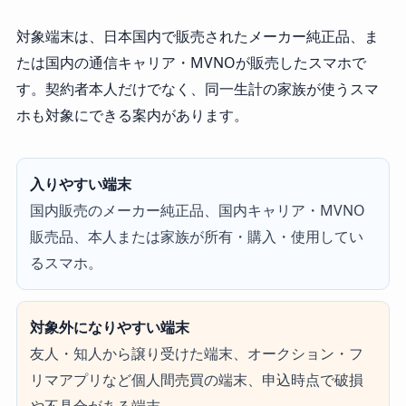
対象端末は、日本国内で販売されたメーカー純正品、ま
たは国内の通信キャリア・MVNOが販売したスマホで
す。契約者本人だけでなく、同一生計の家族が使うスマ
ホも対象にできる案内があります。
入りやすい端末
国内販売のメーカー純正品、国内キャリア・MVNO
販売品、本人または家族が所有・購入・使用してい
るスマホ。
対象外になりやすい端末
友人・知人から譲り受けた端末、オークション・フ
リマアプリなど個人間売買の端末、申込時点で破損