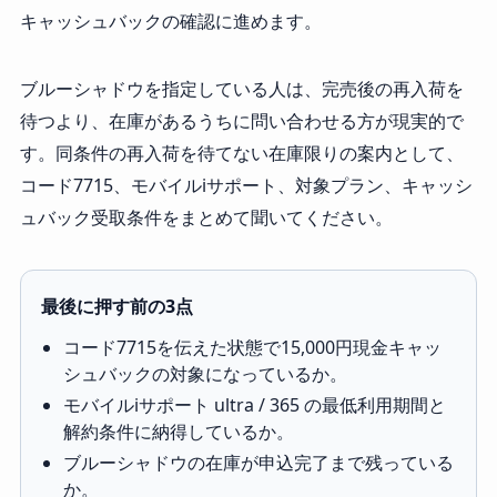
キャッシュバックの確認に進めます。
ブルーシャドウを指定している人は、完売後の再入荷を
待つより、在庫があるうちに問い合わせる方が現実的で
す。同条件の再入荷を待てない在庫限りの案内として、
コード7715、モバイルiサポート、対象プラン、キャッシ
ュバック受取条件をまとめて聞いてください。
最後に押す前の3点
コード7715を伝えた状態で15,000円現金キャッ
シュバックの対象になっているか。
モバイルiサポート ultra / 365 の最低利用期間と
解約条件に納得しているか。
ブルーシャドウの在庫が申込完了まで残っている
か。