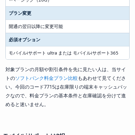
プラン変更
開通の翌日以降に変更可能
必須オプション
モバイルiサポート ultra または モバイルiサポート365
対象プランの月額や割引条件を先に見たい人は、当サイ
トの
ソフトバンク料金プラン比較
もあわせて見てくださ
い。今回のコード7715は在庫限りの端末キャッシュバッ
クなので、料金プランの基本条件と在庫確認を分けて進
めると迷いません。