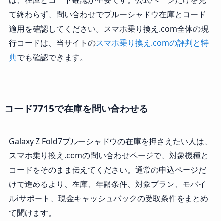
て終わらず、問い合わせでブルーシャドウ在庫とコード
適用を確認してください。スマホ乗り換え.com全体の現
行コードは、当サイトの
スマホ乗り換え.comの評判と特
典
でも確認できます。
コード7715で在庫を問い合わせる
Galaxy Z Fold7ブルーシャドウの在庫を押さえたい人は、
スマホ乗り換え.comの問い合わせページで、対象機種と
コードをそのまま伝えてください。通常の申込ページだ
けで進めるより、在庫、年齢条件、対象プラン、モバイ
ルiサポート、現金キャッシュバックの受取条件をまとめ
て聞けます。