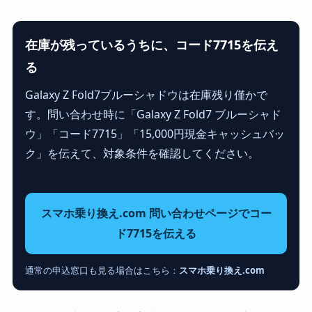
在庫が残っているうちに、コード7715を伝え
る
Galaxy Z Fold7ブルーシャドウは在庫残り僅かで
す。問い合わせ時に「Galaxy Z Fold7 ブルーシャド
ウ」「コード7715」「15,000円現金キャッシュバッ
ク」を伝えて、対象条件を確認してください。
スマホ乗り換え.com 問い合わせページでコー
ド7715を伝える
通常の申込窓口も見る場合はこちら：
スマホ乗り換え.com