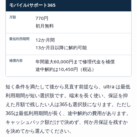
モバイルiサポート365
770円
初月無料
12か月間
13か月目以降に解約可能
年間最大60,000円まで修理代金を補償
途中解約は10,450円（税込）
短く条件を満たして後から見直す前提なら、ultra は最低
利用期間が短い選択肢です。端末を長く使い、保証を抑
えた月額で残したい人は365も選択肢になります。ただし
365は最低利用期間が長く、途中解約の費用があります。
キャッシュバック額だけで決めず、何か月保証を残すか
を決めてから選んでください。