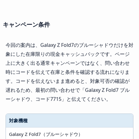
キャンペーン条件
今回の案内は、Galaxy Z Fold7のブルーシャドウだけを対
象にした在庫限りの現金キャッシュバックです。ページ
上に大きく出る通常キャンペーンではなく、問い合わせ
時にコードを伝えて在庫と条件を確認する流れになりま
す。コードを伝えないまま進めると、対象可否の確認が
遅れるため、最初の問い合わせで「Galaxy Z Fold7 ブル
ーシャドウ、コード7715」と伝えてください。
対象機種
Galaxy Z Fold7（ブルーシャドウ）