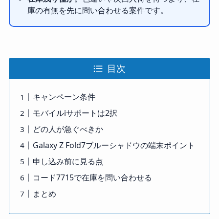
庫の有無を先に問い合わせる案件です。
目次
キャンペーン条件
モバイルiサポートは2択
どの人が急ぐべきか
Galaxy Z Fold7ブルーシャドウの端末ポイント
申し込み前に見る点
コード7715で在庫を問い合わせる
まとめ