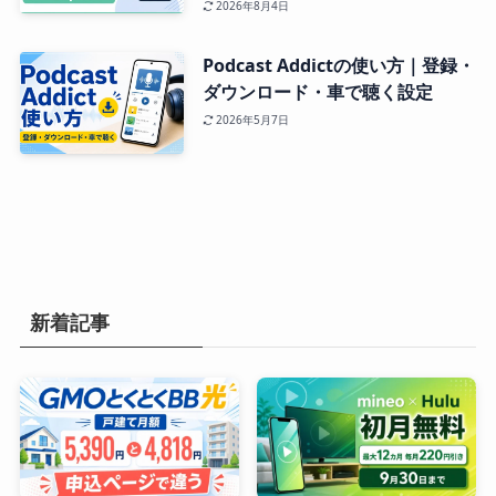
2026年8月4日
Podcast Addictの使い方｜登録・
ダウンロード・車で聴く設定
2026年5月7日
新着記事