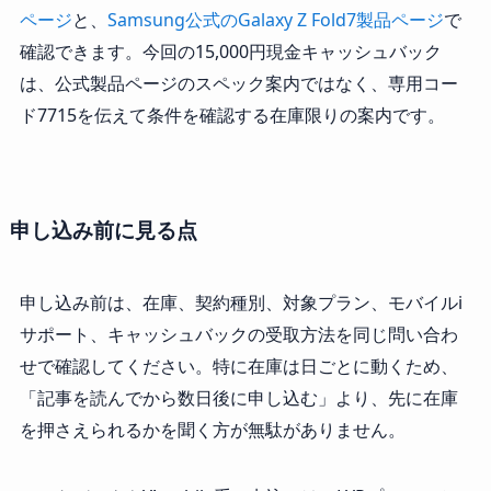
ページ
と、
Samsung公式のGalaxy Z Fold7製品ページ
で
確認できます。今回の15,000円現金キャッシュバック
は、公式製品ページのスペック案内ではなく、専用コー
ド7715を伝えて条件を確認する在庫限りの案内です。
申し込み前に見る点
申し込み前は、在庫、契約種別、対象プラン、モバイルi
サポート、キャッシュバックの受取方法を同じ問い合わ
せで確認してください。特に在庫は日ごとに動くため、
「記事を読んでから数日後に申し込む」より、先に在庫
を押さえられるかを聞く方が無駄がありません。