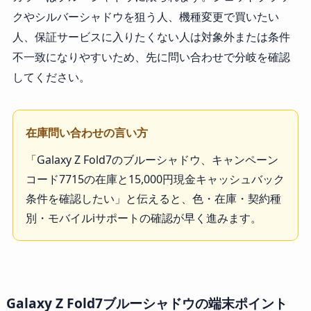
クやシルバーシャドウを狙う人、機種変更で買いたい
人、保証サービスに入りたくない人は対象外または条件
不一致になりやすいため、先に問い合わせで分岐を確認
してください。
在庫問い合わせの言い方
「Galaxy Z Fold7のブルーシャドウ、キャンペーン
コード7715の在庫と15,000円現金キャッシュバック
条件を確認したい」と伝えると、色・在庫・契約種
別・モバイルiサポートの確認が早く進みます。
Galaxy Z Fold7ブルーシャドウの端末ポイント